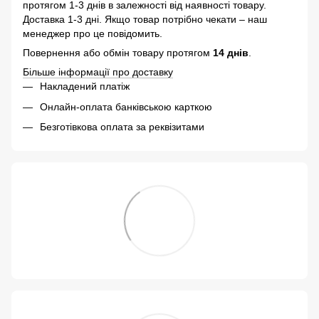
протягом 1-3 днів в залежності від наявності товару.
Доставка 1-3 дні. Якщо товар потрібно чекати – наш
менеджер про це повідомить.
Повернення або обмін товару протягом
14 днів
.
Більше інформації про доставку
Накладений платіж
Онлайн-оплата банківською карткою
Безготівкова оплата за реквізитами