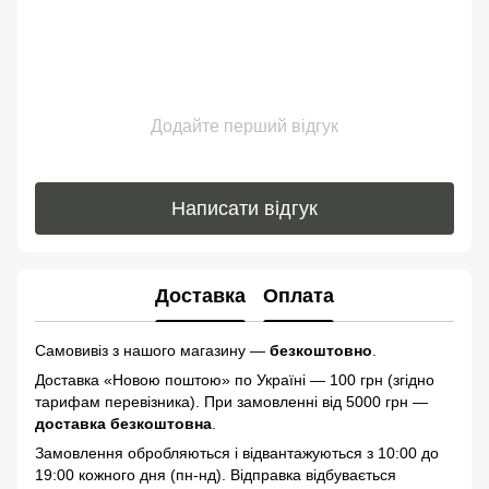
Додайте перший відгук
Написати відгук
Доставка
Оплата
Самовивіз з нашого магазину —
безкоштовно
.
Доставка «Новою поштою» по Україні — 100 грн (згідно
тарифам перевізника). При замовленні від 5000 грн —
доставка безкоштовна
.
Замовлення обробляються і відвантажуються з 10:00 до
19:00 кожного дня (пн-нд). Відправка відбувається