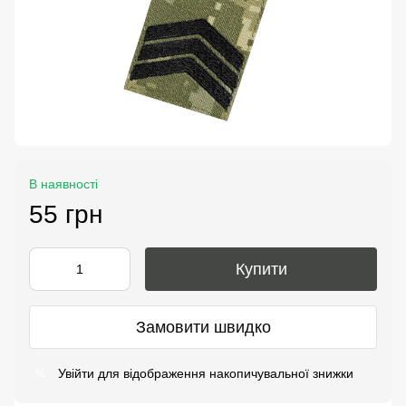
В наявності
55 грн
Купити
Замовити швидко
Увійти
для відображення накопичувальної знижки
%