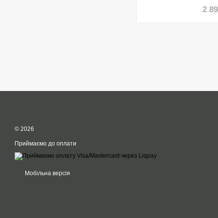
2 8
© 2026
Приймаємо до оплати
Мобільна версія