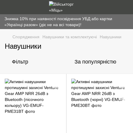
Знижка 10% при наявності посвідчення УБД або картки
«Українці разом» (діє не на всі товари)!
Спорядження
Навушники та комплектуючі
Навушники
Навушники
Фільтр
За популярністю