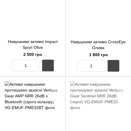
Навушники активні Impact
Навушники активні CrossEye
Sport Olive
Олива
2 500 грн
1 800 грн