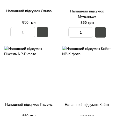
Напашний підсумок Олива
Напашний підсумок
Мультикам
850 грн
850 грн
Напашний підсумок Піксель
Напашний підсумок Койот
880 грн