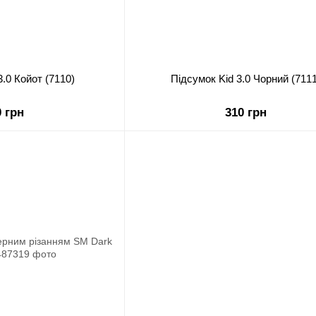
3.0 Койот (7110)
Підсумок Kid 3.0 Чорний (7111
0 грн
310 грн