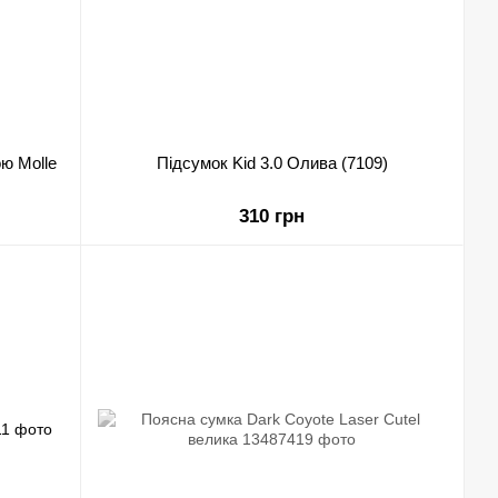
ю Molle
Підсумок Kid 3.0 Олива (7109)
310 грн