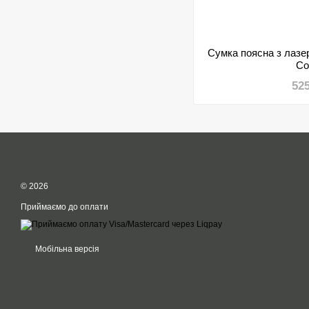
Сумка поясна з лазе
Co
52
© 2026
Приймаємо до оплати
Мобільна версія