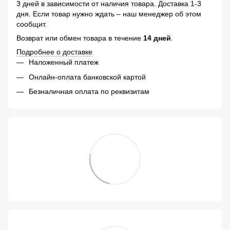
3 дней в зависимости от наличия товара. Доставка 1-3
дня. Если товар нужно ждать – наш менеджер об этом
сообщит.
Возврат или обмен товара в течение
14 дней
.
Подробнее о доставке
Наложенный платеж
Онлайн-оплата банковской картой
Безналичная оплата по реквизитам