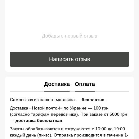
Добавьте первый отзыв
Написать отзыв
Доставка
Оплата
Самовывоз из нашего магазина —
бесплатно
.
Доставка «Новой почтой» по Украине — 100 грн
(согласно тарифам перевозчика). При заказе от 5000 грн
—
доставка бесплатная
.
Заказы обрабатываются и отгружаются с 10:00 до 19:00
каждый день (пн-вс). Отправка производится в течение 1-