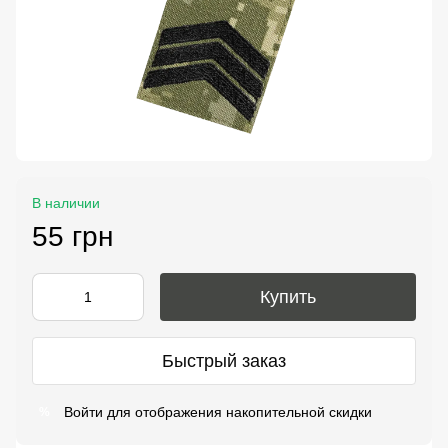
В наличии
55 грн
Купить
Быстрый заказ
Войти
для отображения накопительной скидки
%