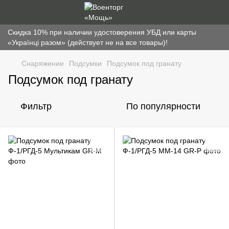
Скидка 10% при наличии удостоверения УБД или карты
«Українці разом» (действует не на все товары)!
Снаряжение
Подсумки
Подсумок под гранату
Подсумок под гранату
Фильтр
По популярности