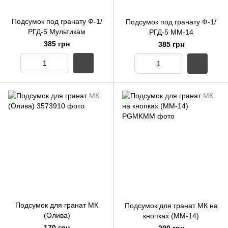
Подсумок под гранату Ф-1/
Подсумок под гранату Ф-1/
РГД-5 Мультикам
РГД-5 ММ-14
385 грн
385 грн
Подсумок для гранат МК
Подсумок для гранат МК на
(Олива)
кнопках (ММ-14)
170 грн