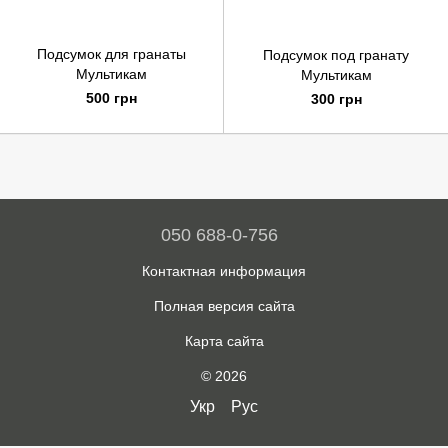
Подсумок для гранаты
Подсумок под гранату
Мультикам
Мультикам
500 грн
300 грн
050 688-0-756
Контактная информация
Полная версия сайта
Карта сайта
© 2026
Укр
Рус