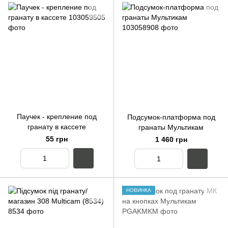
Паучек - крепление под
Подсумок-платформа под
гранату в кассете
гранаты Мультикам
55 грн
1 460 грн
НОВИНКА