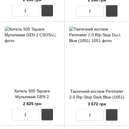
2 260 грн
Китель 505 Square
Тактичний костюм Perimeter
Мультикам GEN 2
2.0 Rip-Stop Dark Blue (1051)
2 825 грн
3 672 грн