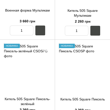
Военная форма Мультикам
Китель 505 Square
Мультикам
3 660 грн
2 260 грн
НОВИНКА
НОВИНКА
Китель 505 Square Пиксель-
Китель 505 Square Пиксель
зелёный
2 260 грн