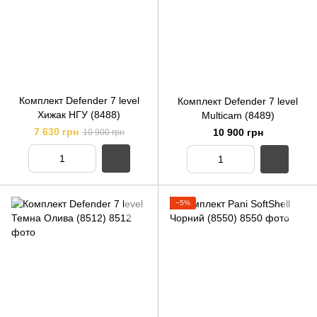
Комплект Defender 7 level
Комплект Defender 7 level
Хижак НГУ (8488)
Multicam (8489)
7 630 грн
10 900 грн
10 900 грн
−5%