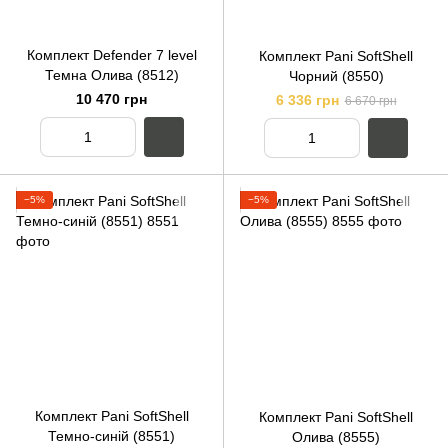
Комплект Defender 7 level
Комплект Pani SoftShell
Темна Олива (8512)
Чорний (8550)
10 470 грн
6 336 грн
6 670 грн
−5%
−5%
Комплект Pani SoftShell
Комплект Pani SoftShell
Темно-синій (8551)
Олива (8555)