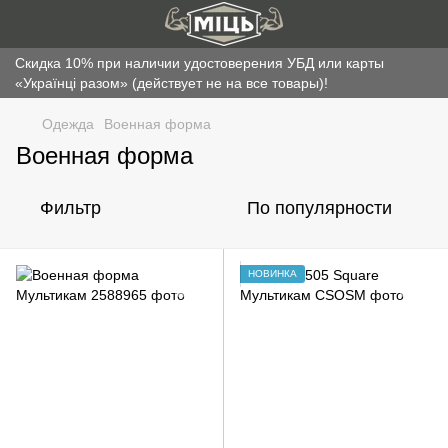
Скидка 10% при наличии удостоверения УБД или карты
«Українці разом» (действует не на все товары)!
Одежда
Военная форма
Военная форма
Фильтр
По популярности
НОВИНКА