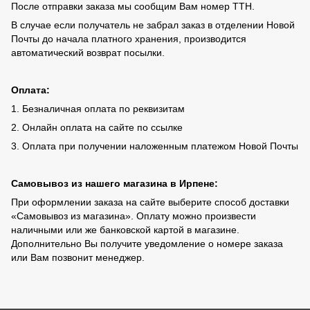
После отправки заказа мы сообщим Вам номер ТТН.
В случае если получатель не забрал заказ в отделении Новой
Почты до начала платного хранения, производится
автоматический возврат посылки.
Оплата:
1. Безналичная оплата по реквизитам
2. Онлайн оплата на сайте по ссылке
3. Оплата при получении наложенным платежом Новой Почты
Самовывоз из нашего магазина в Ирпене:
При оформлении заказа на сайте выберите способ доставки
«Самовывоз из магазина». Оплату можно произвести
наличными или же банковской картой в магазине.
Дополнительно Вы получите уведомление о номере заказа
или Вам позвонит менеджер.