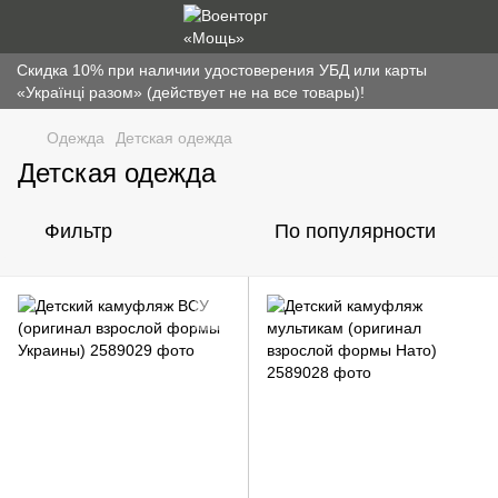
Скидка 10% при наличии удостоверения УБД или карты
«Українці разом» (действует не на все товары)!
Одежда
Детская одежда
Детская одежда
Фильтр
По популярности