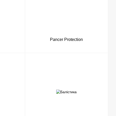
Pancer Protection