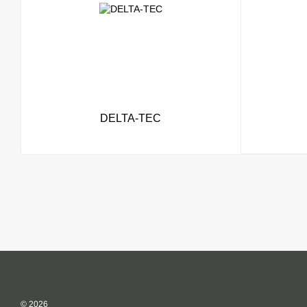
DELTA-TEC
© 2026