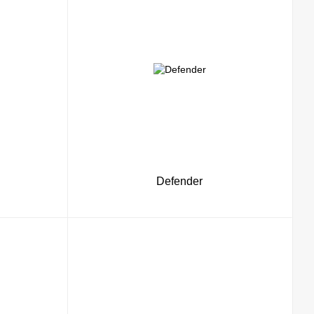
Defender