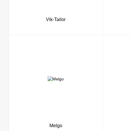
Vik-Tailor
Melgo