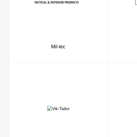
Mil-tec