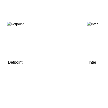
Defpoint
Inter