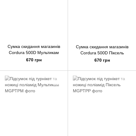
Сумка скидання магазинів
Сумка скидання магазинів
Cordura 500D Мультикам
Cordura 500D Піксель
670 грн
670 грн