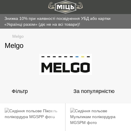
Знижка 10% при наявності посвідчення УБД або картки
«Українці разом» (діє не на всі товари)!
Melgo
Melgo
Фільтр
За популярністю