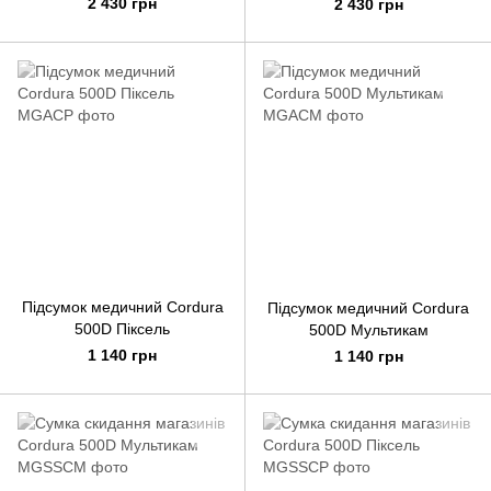
2 430 грн
2 430 грн
Підсумок медичний Cordura
Підсумок медичний Cordura
500D Піксель
500D Мультикам
1 140 грн
1 140 грн