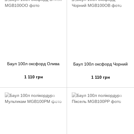
Баул 100л оксфорд Олива
Баул 100л оксфорд Чорний
1 110 грн
1 110 грн