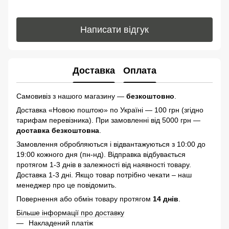
Написати відгук
Доставка
Оплата
Самовивіз з нашого магазину —
безкоштовно
.
Доставка «Новою поштою» по Україні — 100 грн (згідно
тарифам перевізника). При замовленні від 5000 грн —
доставка безкоштовна
.
Замовлення обробляються і відвантажуються з 10:00 до
19:00 кожного дня (пн-нд). Відправка відбувається
протягом 1-3 днів в залежності від наявності товару.
Доставка 1-3 дні. Якщо товар потрібно чекати – наш
менеджер про це повідомить.
Повернення або обмін товару протягом
14 днів
.
Більше інформації про доставку
Накладений платіж