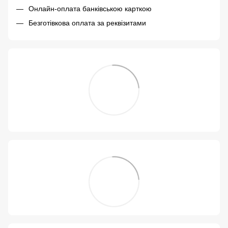
Онлайн-оплата банківською карткою
Безготівкова оплата за реквізитами