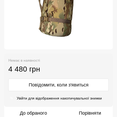
Немає в наявності
4 480 грн
Повідомити, коли з'явиться
Увійти
для відображення накопичувальної знижки
%
До обраного
Порівняти