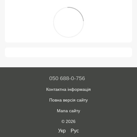
050 688-0-756
Контактна інформація
Повна версія сайту
Мапа сайту
© 2026
Укр
Рус