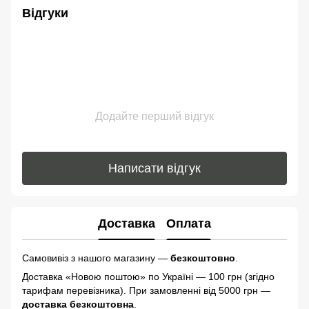
Відгуки
Додайте перший відгук
Написати відгук
Доставка
Оплата
Самовивіз з нашого магазину —
безкоштовно
.
Доставка «Новою поштою» по Україні — 100 грн (згідно
тарифам перевізника). При замовленні від 5000 грн —
доставка безкоштовна
.