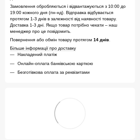
Замовлення обробляються і відвантажуються з 10:00 до
19:00 кожного дня (пн-нд). Відправка відбувається
протягом 1-3 днів в залежності від наявності товару.
Доставка 1-3 дні. Якщо товар потрібно чекати – наш
менеджер про це повідомить.
Повернення або обмін товару протягом
14 днів
.
Більше інформації про доставку
Накладений платіж
Онлайн-оплата банківською карткою
Безготівкова оплата за реквізитами