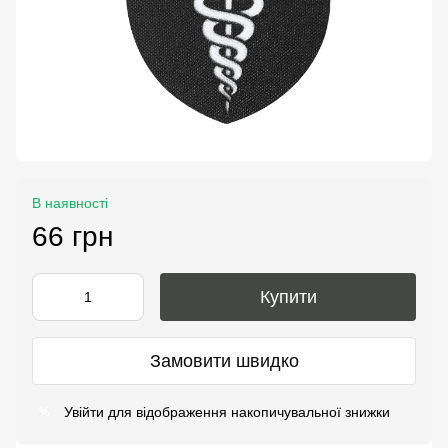
В наявності
66 грн
Купити
Замовити швидко
Увійти
для відображення накопичувальної знижки
%