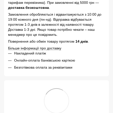
тарифам перевізника). При замовленні від 5000 грн —
доставка безкоштовна
.
Замовлення обробляються і відвантажуються з 10:00 до
19:00 кожного дня (пн-нд). Відправка відбувається
протягом 1-3 днів в залежності від наявності товару.
Доставка 1-3 дні. Якщо товар потрібно чекати – наш
менеджер про це повідомить.
Повернення або обмін товару протягом
14 днів
.
Більше інформації про доставку
Накладений платіж
Онлайн-оплата банківською карткою
Безготівкова оплата за реквізитами