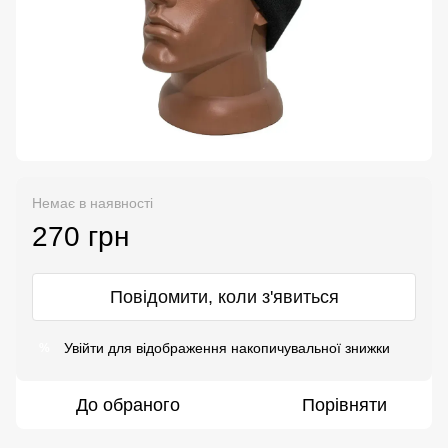
Немає в наявності
270 грн
Повідомити, коли з'явиться
Увійти
для відображення накопичувальної знижки
%
До обраного
Порівняти