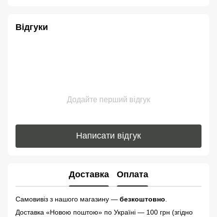
Відгуки
Додайте перший відгук
Написати відгук
Доставка
Оплата
Самовивіз з нашого магазину —
безкоштовно
.
Доставка «Новою поштою» по Україні — 100 грн (згідно