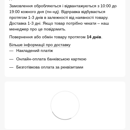
Замовлення обробляються і відвантажуються з 10:00 до
19:00 кожного дня (пн-нд). Відправка відбувається
протягом 1-3 днів в залежності від наявності товару.
Доставка 1-3 дні. Якщо товар потрібно чекати – наш
менеджер про це повідомить.
Повернення або обмін товару протягом
14 днів
.
Більше інформації про доставку
Накладений платіж
Онлайн-оплата банківською карткою
Безготівкова оплата за реквізитами