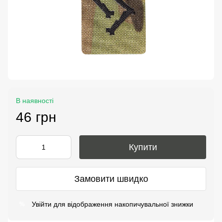
В наявності
46 грн
Купити
Замовити швидко
Увійти
для відображення накопичувальної знижки
%