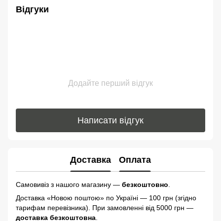
Відгуки
Додайте перший відгук
Написати відгук
Доставка
Оплата
Самовивіз з нашого магазину —
безкоштовно
.
Доставка «Новою поштою» по Україні — 100 грн (згідно
тарифам перевізника). При замовленні від 5000 грн —
доставка безкоштовна
.