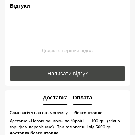
Відгуки
Додайте перший відгук
Написати відгук
Доставка
Оплата
Самовивіз з нашого магазину —
безкоштовно
.
Доставка «Новою поштою» по Україні — 100 грн (згідно
тарифам перевізника). При замовленні від 5000 грн —
доставка безкоштовна
.