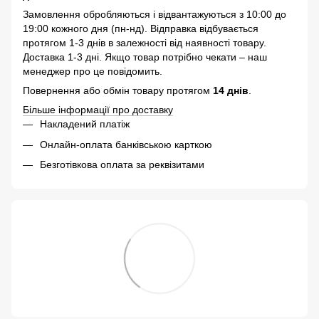
Замовлення обробляються і відвантажуються з 10:00 до
19:00 кожного дня (пн-нд). Відправка відбувається
протягом 1-3 днів в залежності від наявності товару.
Доставка 1-3 дні. Якщо товар потрібно чекати – наш
менеджер про це повідомить.
Повернення або обмін товару протягом
14 днів
.
Більше інформації про доставку
Накладений платіж
Онлайн-оплата банківською карткою
Безготівкова оплата за реквізитами