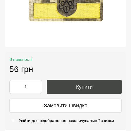
В наявності
56 грн
Купити
Замовити швидко
Увійти
для відображення накопичувальної знижки
%