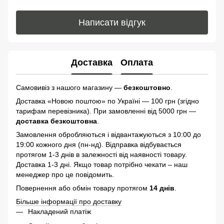
Написати відгук
Доставка
Оплата
Самовивіз з нашого магазину —
безкоштовно
.
Доставка «Новою поштою» по Україні — 100 грн (згідно
тарифам перевізника). При замовленні від 5000 грн —
доставка безкоштовна
.
Замовлення обробляються і відвантажуються з 10:00 до
19:00 кожного дня (пн-нд). Відправка відбувається
протягом 1-3 днів в залежності від наявності товару.
Доставка 1-3 дні. Якщо товар потрібно чекати – наш
менеджер про це повідомить.
Повернення або обмін товару протягом
14 днів
.
Більше інформації про доставку
Накладений платіж