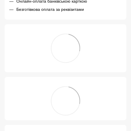
Онлайн-оплата банківською карткою
Безготівкова оплата за реквізитами