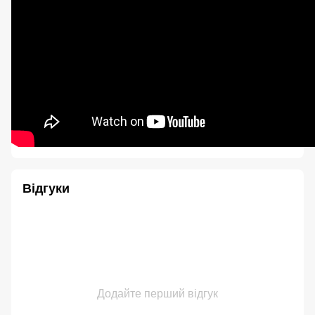
Відгуки
Додайте перший відгук