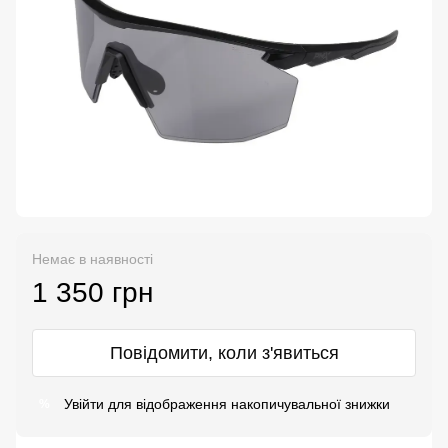
Немає в наявності
1 350 грн
Повідомити, коли з'явиться
Увійти
для відображення накопичувальної знижки
%