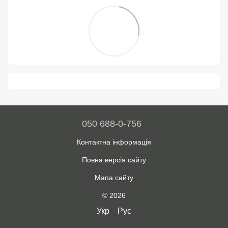
050 688-0-756
Контактна інформація
Повна версія сайту
Мапа сайту
© 2026
Укр
Рус