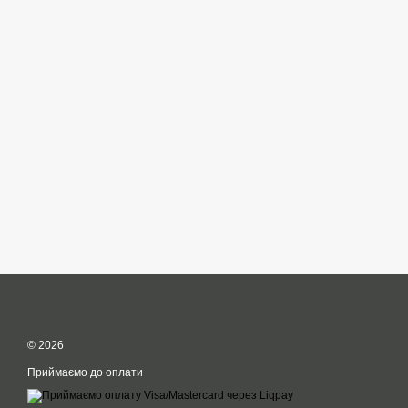
© 2026
Приймаємо до оплати