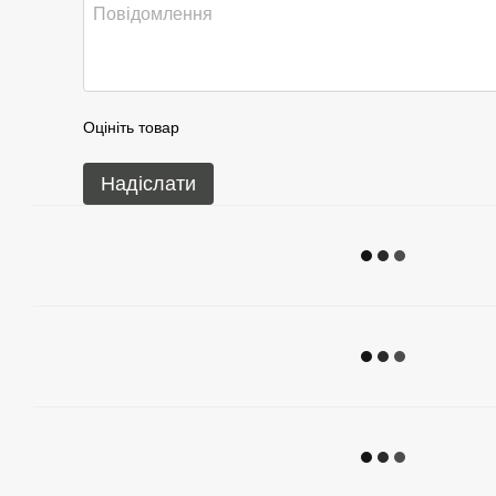
Оцініть товар
Надіслати