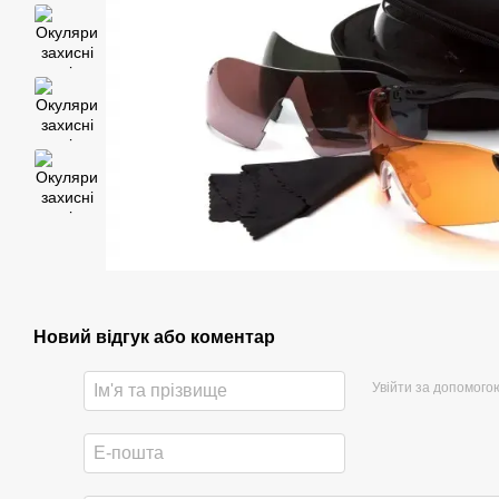
Новий відгук або коментар
Увійти за допомого