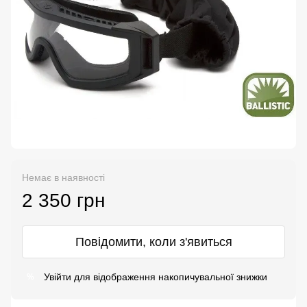
Немає в наявності
2 350 грн
Повідомити, коли з'явиться
Увійти
для відображення накопичувальної знижки
%