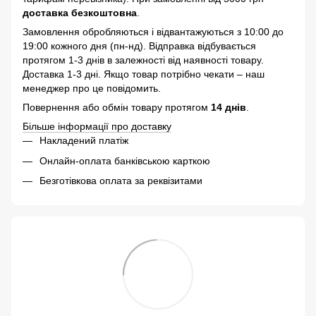
доставка безкоштовна
.
Замовлення обробляються і відвантажуються з 10:00 до
19:00 кожного дня (пн-нд). Відправка відбувається
протягом 1-3 днів в залежності від наявності товару.
Доставка 1-3 дні. Якщо товар потрібно чекати – наш
менеджер про це повідомить.
Повернення або обмін товару протягом
14 днів
.
Більше інформації про доставку
Накладений платіж
Онлайн-оплата банківською карткою
Безготівкова оплата за реквізитами