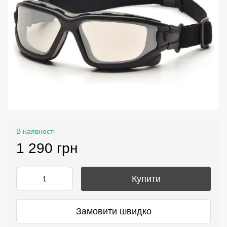
В наявності
1 290 грн
Купити
Замовити швидко