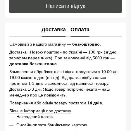
Написати відгук
Доставка
Оплата
Самовивіз з нашого магазину —
безкоштовно
.
Доставка «Новою поштою» по Україні — 100 грн (згідно
тарифам перевізника). При замовленні від 5000 грн —
доставка безкоштовна
.
Замовлення обробляються і відвантажуються з 10:00 до
19:00 кожного дня (пн-нд). Відправка відбувається
протягом 1-3 днів в залежності від наявності товару.
Доставка 1-3 дні. Якщо товар потрібно чекати – наш
менеджер про це повідомить.
Повернення або обмін товару протягом
14 днів
.
Більше інформації про доставку
Накладений платіж
Онлайн-оплата банківською карткою