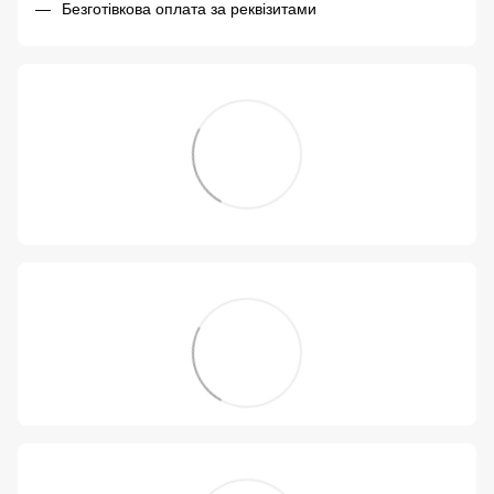
Безготівкова оплата за реквізитами