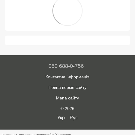
050 688-0-756
Контактна інформація
Повна версія сайту
Мапа сайту
© 2026
Укр
Рус