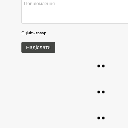
Оцініть товар
Надіслати