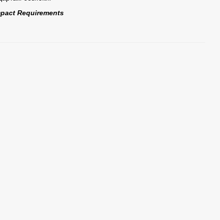
mpact Requirements