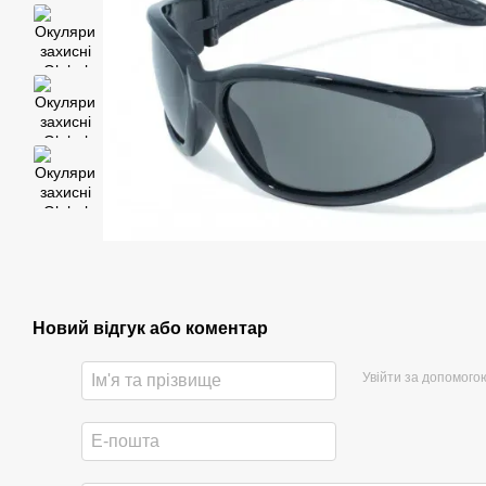
Новий відгук або коментар
Увійти за допомого