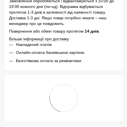
Замовлення обробляються і відвантажуються з 10:00 до
19:00 кожного дня (пн-нд). Відправка відбувається
протягом 1-3 днів в залежності від наявності товару.
Доставка 1-3 дні. Якщо товар потрібно чекати – наш
менеджер про це повідомить.
Повернення або обмін товару протягом
14 днів
.
Більше інформації про доставку
Накладений платіж
Онлайн-оплата банківською карткою
Безготівкова оплата за реквізитами