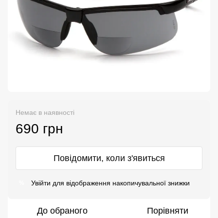
Немає в наявності
690 грн
Повідомити, коли з'явиться
Увійти
для відображення накопичувальної знижки
%
До обраного
Порівняти