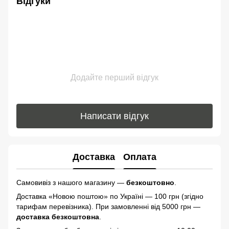
Відгуки
Додайте перший відгук
Написати відгук
Доставка
Оплата
Самовивіз з нашого магазину —
безкоштовно
.
Доставка «Новою поштою» по Україні — 100 грн (згідно
тарифам перевізника). При замовленні від 5000 грн —
доставка безкоштовна
.