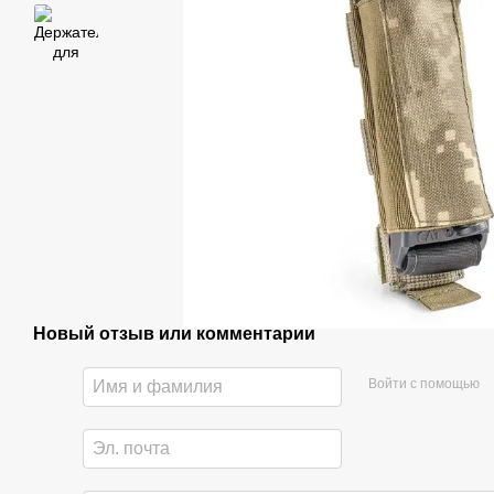
Новый отзыв или комментарий
Войти с помощью