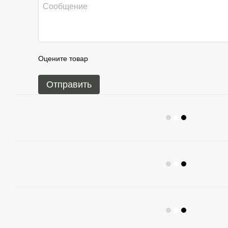
Оцените товар
Отправить