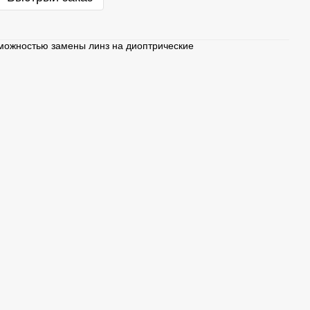
зможностью замены линз на диоптрические