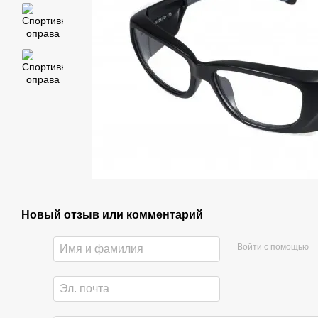
Новый отзыв или комментарий
Войти с помощью