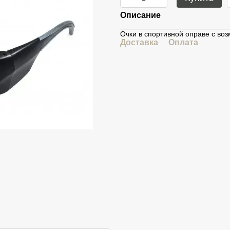
Описание
Очки в спортивной оправе с во
Доставка
Оплата