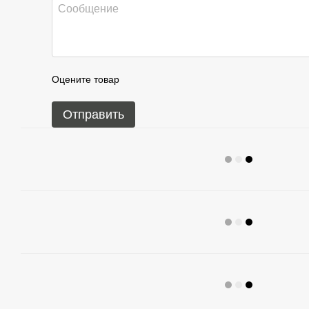
Оцените товар
Отправить