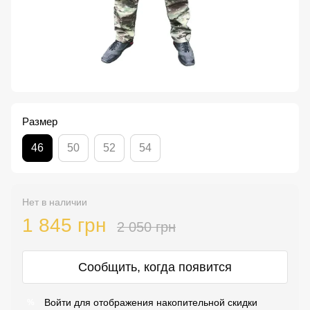
Размер
46
50
52
54
Нет в наличии
1 845 грн
2 050 грн
Сообщить, когда появится
Войти
для отображения накопительной скидки
%