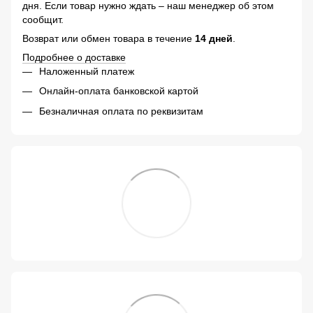
дня. Если товар нужно ждать – наш менеджер об этом
сообщит.
Возврат или обмен товара в течение
14 дней
.
Подробнее о доставке
Наложенный платеж
Онлайн-оплата банковской картой
Безналичная оплата по реквизитам