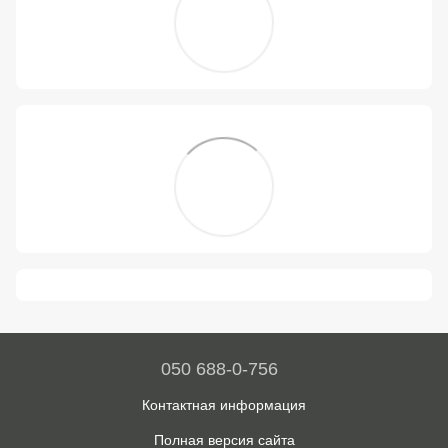
050 688-0-756
Контактная информация
Полная версия сайта