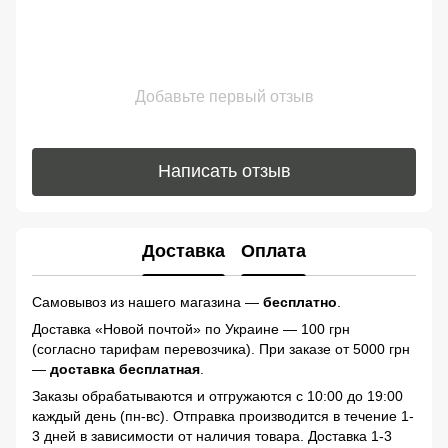
Добавьте первый отзыв
Написать отзыв
Доставка
Оплата
Самовывоз из нашего магазина —
бесплатно
.
Доставка «Новой почтой» по Украине — 100 грн
(согласно тарифам перевозчика). При заказе от 5000 грн
—
доставка бесплатная
.
Заказы обрабатываются и отгружаются с 10:00 до 19:00
каждый день (пн-вс). Отправка производится в течение 1-
3 дней в зависимости от наличия товара. Доставка 1-3