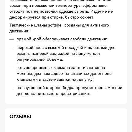
время, при повышении температуры эффективно
отводит пот, не позволяя одежде сыреть. Изделие не
деформируется при стирке, быстро сохнет.
Тактические штаны softshell созданы для активного
движения:
прямой крой обеспечивает свободу движения;
широкий пояс с высокой посадкой и шлевками для
ремня, тканевой застежкой на липучке для
регулирования объема;
четыре прорезных кармана застегиваются на
молнию, два накладных на штанинах дополнены
клапанами и застегиваются на липучку;
на внутренней стороне бедра предусмотрены молнии
для дополнительного проветривания.
Отзывы