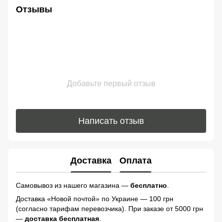
Отзывы
Добавьте первый отзыв
Написать отзыв
Доставка
Оплата
Самовывоз из нашего магазина —
бесплатно
.
Доставка «Новой почтой» по Украине — 100 грн
(согласно тарифам перевозчика). При заказе от 5000 грн
—
доставка бесплатная
.