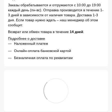
Заказы обрабатываются и отгружаются с 10:00 до 19:00
каждый день (пн-вс). Отправка производится в течение 1-
3 дней в зависимости от наличия товара. Доставка 1-3
дня. Если товар нужно ждать – наш менеджер об этом
сообщит.
Возврат или обмен товара в течение
14 дней
.
Подробнее о доставке
Наложенный платеж
Онлайн-оплата банковской картой
Безналичная оплата по реквизитам