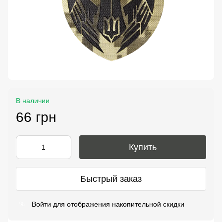
В наличии
66 грн
Купить
Быстрый заказ
Войти
для отображения накопительной скидки
%