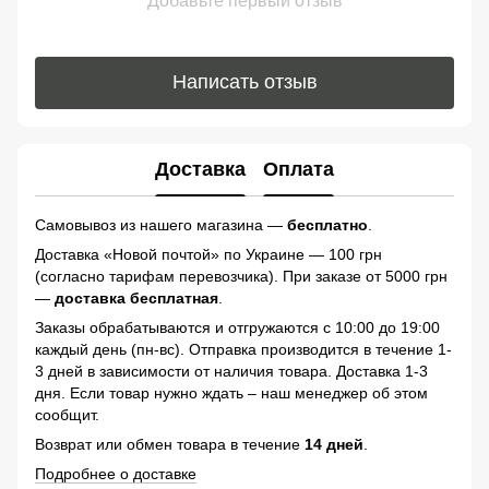
Добавьте первый отзыв
Написать отзыв
Доставка
Оплата
Самовывоз из нашего магазина —
бесплатно
.
Доставка «Новой почтой» по Украине — 100 грн
(согласно тарифам перевозчика). При заказе от 5000 грн
—
доставка бесплатная
.
Заказы обрабатываются и отгружаются с 10:00 до 19:00
каждый день (пн-вс). Отправка производится в течение 1-
3 дней в зависимости от наличия товара. Доставка 1-3
дня. Если товар нужно ждать – наш менеджер об этом
сообщит.
Возврат или обмен товара в течение
14 дней
.
Подробнее о доставке