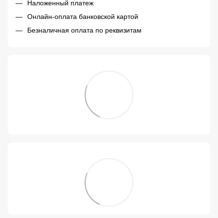
Наложенный платеж
Онлайн-оплата банковской картой
Безналичная оплата по реквизитам