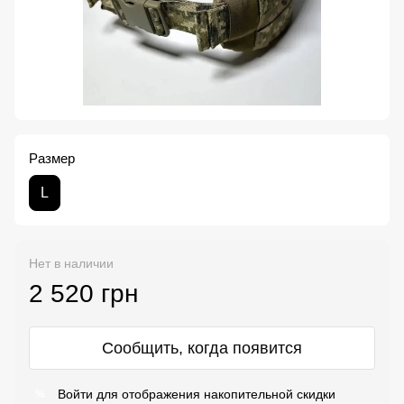
Размер
L
Нет в наличии
2 520 грн
Сообщить, когда появится
Войти
для отображения накопительной скидки
%