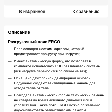
В избранное
К сравнению
Описание
Разгрузочный пояс ERGO
Пояс оснащен жестким каркасом, который
предотвращает прокрутку при нагрузке;
Имеет анатомическую форму, что позволяет в
комплексе использовать РПС без плечевой системы
(вся нагрузка переносится со спины на таз);
Оснащено двухслойной демпферной основой.
Подушечки создают вентиляционные каналы для
отвода тепла от тела.
Благодаря анатомической форме тактический ремень
не спадает во время активного движения или в
условиях боя. Также пояс ERGO можно по желанию
доукомплектовать баллистическим пакетом.