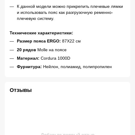
К данной модели можно прикрепить плечевые лямки
и использовать пояс как разгрузочную ременно-
плечевую систему.
Технические характеристики:
Размер пояса ERGO:
87Х22 см
20 рядов
Molle на поясе
Материал:
Cordura 1000D
Фурнитура:
Нейлон, полиамид, полипропилен
Отзывы