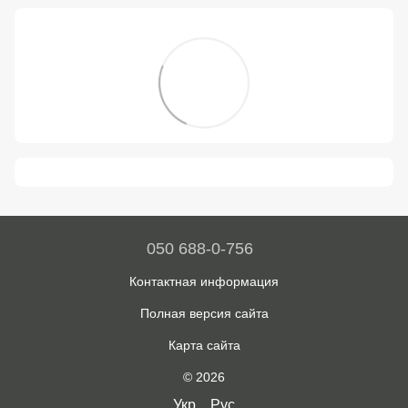
050 688-0-756
Контактная информация
Полная версия сайта
Карта сайта
© 2026
Укр
Рус