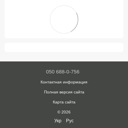
050 688-0-756
Контактная информация
Полная версия сайта
Карта сайта
© 2026
Укр
Рус