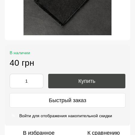
В наличии
40 грн
Купить
Быстрый заказ
Войти
для отображения накопительной скидки
%
В избранное
К сравнению