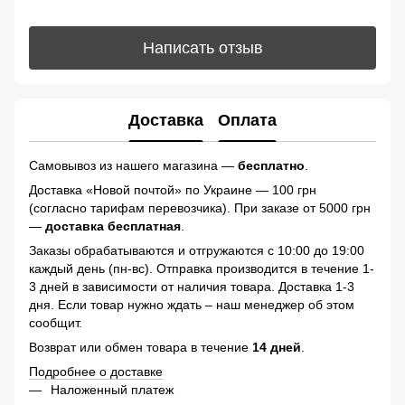
Написать отзыв
Доставка
Оплата
Самовывоз из нашего магазина —
бесплатно
.
Доставка «Новой почтой» по Украине — 100 грн
(согласно тарифам перевозчика). При заказе от 5000 грн
—
доставка бесплатная
.
Заказы обрабатываются и отгружаются с 10:00 до 19:00
каждый день (пн-вс). Отправка производится в течение 1-
3 дней в зависимости от наличия товара. Доставка 1-3
дня. Если товар нужно ждать – наш менеджер об этом
сообщит.
Возврат или обмен товара в течение
14 дней
.
Подробнее о доставке
Наложенный платеж