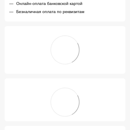
Онлайн-оплата банковской картой
Безналичная оплата по реквизитам