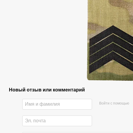
Новый отзыв или комментарий
Войти с помощью