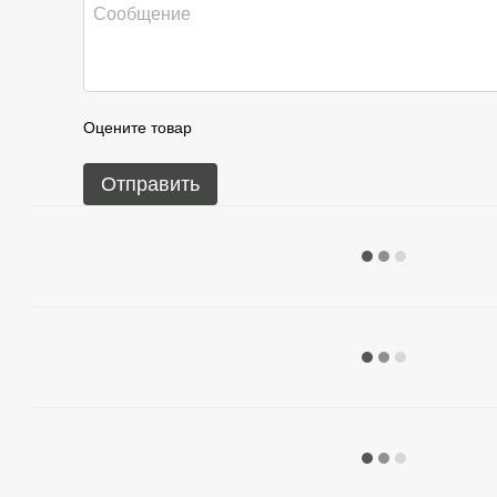
Оцените товар
Отправить