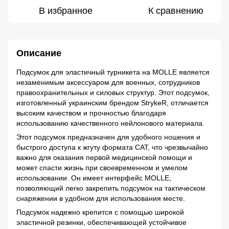
В избранное
К сравнению
Описание
Подсумок для эластичный турникета на MOLLE является
незаменимым аксессуаром для военных, сотрудников
правоохранительных и силовых структур. Этот подсумок,
изготовленный украинским брендом StrykeR, отличается
высоким качеством и прочностью благодаря
использованию качественного нейлонового материала.
Этот подсумок предназначен для удобного ношения и
быстрого доступа к жгуту формата CAT, что чрезвычайно
важно для оказания первой медицинской помощи и
может спасти жизнь при своевременном и умелом
использовании. Он имеет интерфейс MOLLE,
позволяющий легко закрепить подсумок на тактическом
снаряжении в удобном для использования месте.
Подсумок надежно крепится с помощью широкой
эластичной резинки, обеспечивающей устойчивое