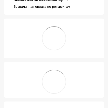
Безналичная оплата по реквизитам