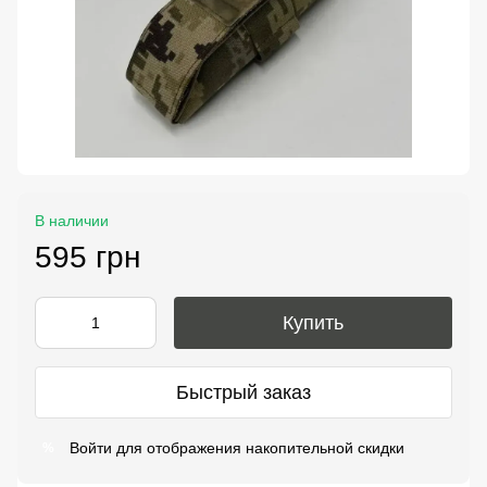
В наличии
595 грн
Купить
Быстрый заказ
Войти
для отображения накопительной скидки
%