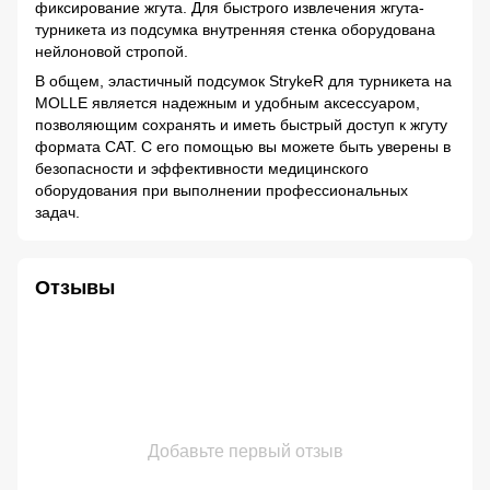
фиксирование жгута. Для быстрого извлечения жгута-
турникета из подсумка внутренняя стенка оборудована
нейлоновой стропой.
В общем, эластичный подсумок StrykeR для турникета на
MOLLE является надежным и удобным аксессуаром,
позволяющим сохранять и иметь быстрый доступ к жгуту
формата CAT. С его помощью вы можете быть уверены в
безопасности и эффективности медицинского
оборудования при выполнении профессиональных
задач.
Отзывы
Добавьте первый отзыв