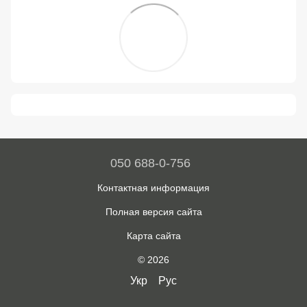
050 688-0-756
Контактная информация
Полная версия сайта
Карта сайта
© 2026
Укр
Рус