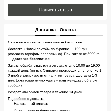
Написать отзыв
Доставка
Оплата
Самовывоз из нашего магазина —
бесплатно
.
Доставка «Новой почтой» по Украине — 100 грн
(согласно тарифам перевозчика). При заказе от 5000 грн
—
доставка бесплатная
.
Заказы обрабатываются и отгружаются с 10:00 до 19:00
каждый день (пн-вс). Отправка производится в течение 1-
3 дней в зависимости от наличия товара. Доставка 1-3
дня. Если товар нужно ждать – наш менеджер об этом
сообщит.
Возврат или обмен товара в течение
14 дней
.
Подробнее о доставке
Наложенный платеж
Онлайн-оплата банковской картой