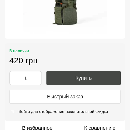
В наличии
420 грн
Купить
Быстрый заказ
Войти
для отображения накопительной скидки
%
В избранное
К сравнению