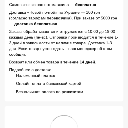
Самовывоз из нашего магазина —
бесплатно
.
Доставка «Новой почтой» по Украине — 100 грн
(согласно тарифам перевозчика). При заказе от 5000 грн
—
доставка бесплатная
.
Заказы обрабатываются и отгружаются с 10:00 до 19:00
каждый день (пн-вс). Отправка производится в течение 1-
3 дней в зависимости от наличия товара. Доставка 1-3
дня. Если товар нужно ждать – наш менеджер об этом
сообщит.
Возврат или обмен товара в течение
14 дней
.
Подробнее о доставке
Наложенный платеж
Онлайн-оплата банковской картой
Безналичная оплата по реквизитам