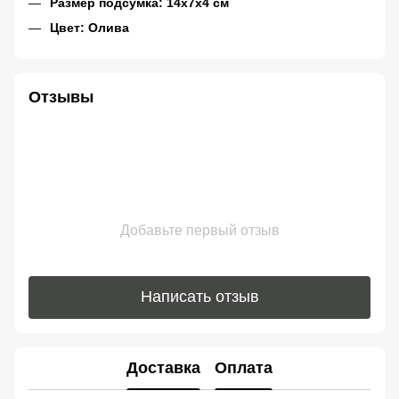
Размер подсумка: 14x7x4 см
Цвет: Олива
Отзывы
Добавьте первый отзыв
Написать отзыв
Доставка
Оплата