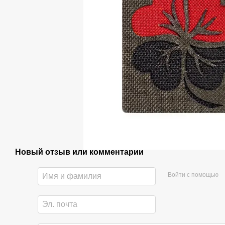
Новый отзыв или комментарий
Войти с помощью