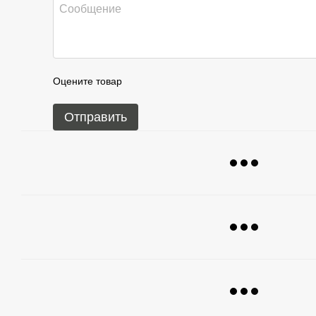
Оцените товар
Отправить