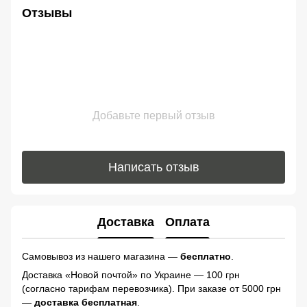
Отзывы
Добавьте первый отзыв
Написать отзыв
Доставка
Оплата
Самовывоз из нашего магазина —
бесплатно
.
Доставка «Новой почтой» по Украине — 100 грн
(согласно тарифам перевозчика). При заказе от 5000 грн
—
доставка бесплатная
.