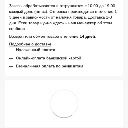
Заказы обрабатываются и отгружаются с 10:00 до 19:00
каждый день (пн-вс). Отправка производится в течение 1-
3 дней в зависимости от наличия товара. Доставка 1-3
дня. Если товар нужно ждать – наш менеджер об этом
сообщит.
Возврат или обмен товара в течение
14 дней
.
Подробнее о доставке
Наложенный платеж
Онлайн-оплата банковской картой
Безналичная оплата по реквизитам