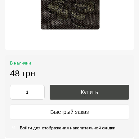
В наличии
48 грн
Купить
Быстрый заказ
Войти
для отображения накопительной скидки
%