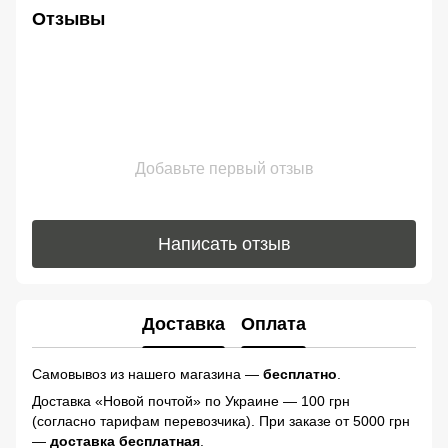
Отзывы
Добавьте первый отзыв
Написать отзыв
Доставка
Оплата
Самовывоз из нашего магазина —
бесплатно
.
Доставка «Новой почтой» по Украине — 100 грн
(согласно тарифам перевозчика). При заказе от 5000 грн
—
доставка бесплатная
.