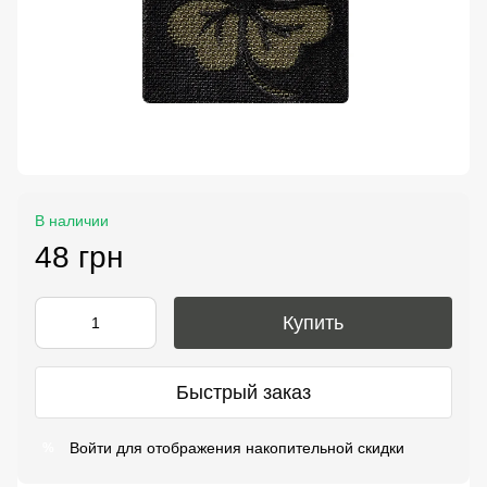
В наличии
48 грн
Купить
Быстрый заказ
Войти
для отображения накопительной скидки
%