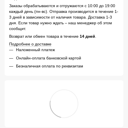
Заказы обрабатываются и отгружаются с 10:00 до 19:00
каждый день (пн-вс). Отправка производится в течение 1-
3 дней в зависимости от наличия товара. Доставка 1-3
дня. Если товар нужно ждать – наш менеджер об этом
сообщит.
Возврат или обмен товара в течение
14 дней
.
Подробнее о доставке
Наложенный платеж
Онлайн-оплата банковской картой
Безналичная оплата по реквизитам