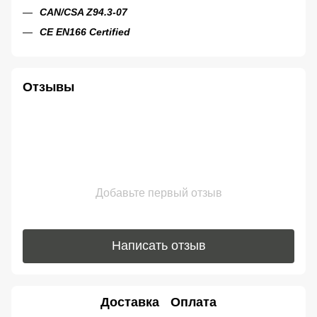
CAN/CSA Z94.3-07
CE EN166 Certified
Отзывы
Добавьте первый отзыв
Написать отзыв
Доставка
Оплата