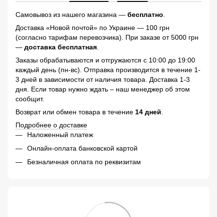
Самовывоз из нашего магазина —
бесплатно
.
Доставка «Новой почтой» по Украине — 100 грн
(согласно тарифам перевозчика). При заказе от 5000 грн
—
доставка бесплатная
.
Заказы обрабатываются и отгружаются с 10:00 до 19:00
каждый день (пн-вс). Отправка производится в течение 1-
3 дней в зависимости от наличия товара. Доставка 1-3
дня. Если товар нужно ждать – наш менеджер об этом
сообщит.
Возврат или обмен товара в течение
14 дней
.
Подробнее о доставке
Наложенный платеж
Онлайн-оплата банковской картой
Безналичная оплата по реквизитам