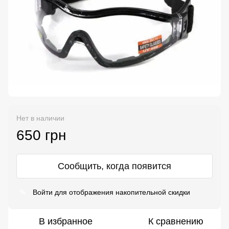
Нет в наличии
650 грн
Сообщить, когда появится
Войти
для отображения накопительной скидки
%
В избранное
К сравнению