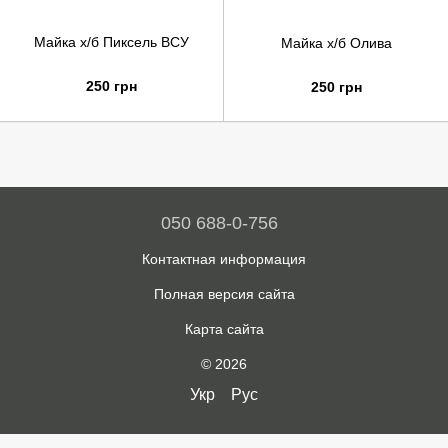
Майка х/б Пиксель ВСУ
Майка х/б Олива
250 грн
250 грн
050 688-0-756
Контактная информация
Полная версия сайта
Карта сайта
© 2026
Укр
Рус