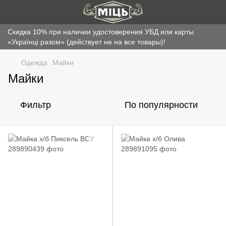
Скидка 10% при наличии удостоверения УБД или карты
«Українці разом» (действует не на все товары)!
Одежда
Майки
Майки
Фильтр
По популярности