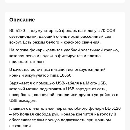
Описание
BL-5120 – аккумуляторный фонарь на голову с 70 COB
светодиодами, дающий очень яркий рассеянный свет
вокруг. Есть режим белого и красного свечения.
На голове фонарь крепится удобной эластичной крепью,
которая легко и надежно фиксируется и плотно
прилегает к голове.
В качестве источника питания используется литий-
ионный аккумулятор типа 18650.
Заряжается с помощью USB-кабеля на Micro-USB,
который можно подключить к USB-зарядке от сети,
повербанка, солнечной панели или другого устройства с
USB-выходом.
Главная отличительная черта налобного фонаря BL-5120
– это полная свобода рук. Фонарь крепится на голову и
обеспечивает вам полную подвижность при мощном
освещении.