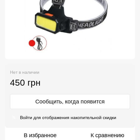
Нет в наличии
450 грн
Сообщить, когда появится
Войти
для отображения накопительной скидки
%
В избранное
К сравнению