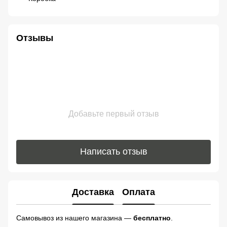
Отзывы
Добавьте первый отзыв
Написать отзыв
Доставка
Оплата
Самовывоз из нашего магазина —
бесплатно
.