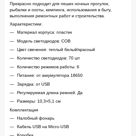
Прекрасно подходит для пеших ночных прогулок,
рыбалки и охоты, кемпинга, использования в быту,
выполнения ремонтных работ и строительства.
Характеристики:
Материал корпуса: пластик
Модель светодиодов: COB
Цвет свечения: теплый белый/красный
Количество светодиодов: 70 шт
Количество режимов работы: 6
Питание: от аккумулятора 18650
Зарядка: от USB
Регулируемая длина ремней: Да
Размеры: 10,3×5,1 см
Комплектация
Налобный фонарь
Кабель USB на Micro-USB
Коробка