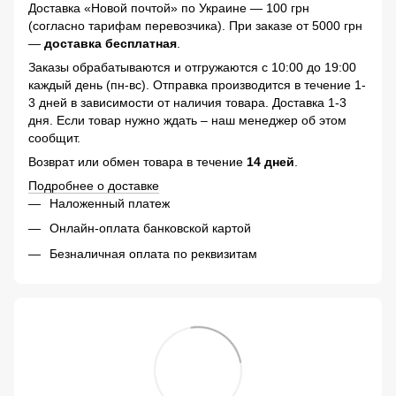
Доставка «Новой почтой» по Украине — 100 грн
(согласно тарифам перевозчика). При заказе от 5000 грн
—
доставка бесплатная
.
Заказы обрабатываются и отгружаются с 10:00 до 19:00
каждый день (пн-вс). Отправка производится в течение 1-
3 дней в зависимости от наличия товара. Доставка 1-3
дня. Если товар нужно ждать – наш менеджер об этом
сообщит.
Возврат или обмен товара в течение
14 дней
.
Подробнее о доставке
Наложенный платеж
Онлайн-оплата банковской картой
Безналичная оплата по реквизитам