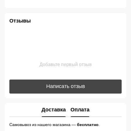
Отзывы
Добавьте первый отзыв
Написать отзыв
Доставка
Оплата
Самовывоз из нашего магазина —
бесплатно
.