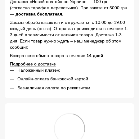
Доставка «Новой почтой» по Украине — 100 грн
(согласно тарифам перевозчика). При заказе от 5000 грн
—
доставка бесплатная
.
Заказы обрабатываются и отгружаются с 10:00 до 19:00
каждый день (пн-вс). Отправка производится в течение 1-
3 дней в зависимости от наличия товара. Доставка 1-3
дня. Если товар нужно ждать – наш менеджер об этом
сообщит.
Возврат или обмен товара в течение
14 дней
.
Подробнее о доставке
Наложенный платеж
Онлайн-оплата банковской картой
Безналичная оплата по реквизитам