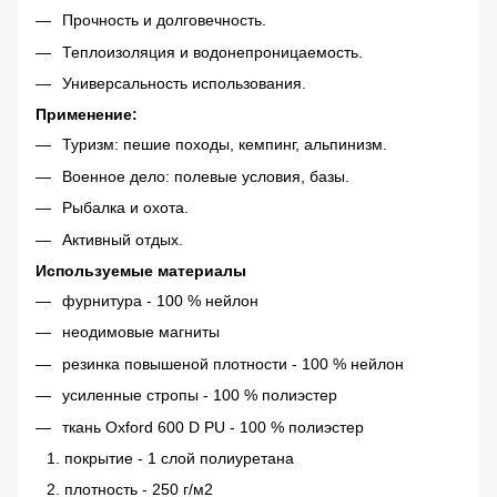
Прочность и долговечность.
Теплоизоляция и водонепроницаемость.
Универсальность использования.
Применение:
Туризм: пешие походы, кемпинг, альпинизм.
Военное дело: полевые условия, базы.
Рыбалка и охота.
Активный отдых.
Используемые материалы
фурнитура - 100 % нейлон
неодимовые магниты
резинка повышеной плотности - 100 % нейлон
усиленные стропы - 100 % полиэстер
ткань Oxford 600 D PU - 100 % полиэстер
покрытие - 1 слой полиуретана
плотность - 250 г/м2