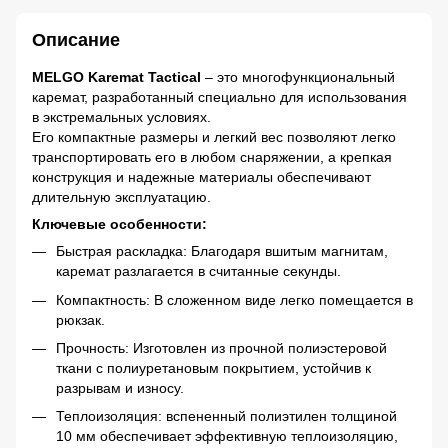
Описание
MELGO Karemat Tactical
– это многофункциональный
каремат, разработанный специально для использования
в экстремальных условиях.
Его компактные размеры и легкий вес позволяют легко
транспортировать его в любом снаряжении, а крепкая
конструкция и надежные материалы обеспечивают
длительную эксплуатацию.
Ключевые особенности:
Быстрая раскладка: Благодаря вшитым магнитам,
каремат разлагается в считанные секунды.
Компактность: В сложенном виде легко помещается в
рюкзак.
Прочность: Изготовлен из прочной полиэстеровой
ткани с полиуретановым покрытием, устойчив к
разрывам и износу.
Теплоизоляция: вспененный полиэтилен толщиной
10 мм обеспечивает эффективную теплоизоляцию,