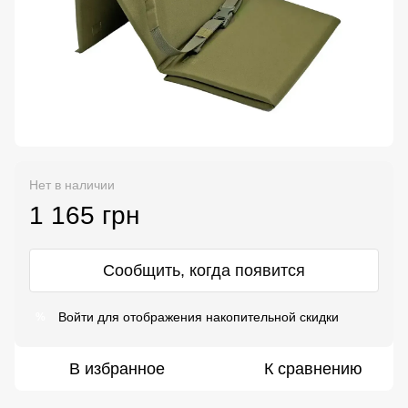
Нет в наличии
1 165 грн
Сообщить, когда появится
Войти
для отображения накопительной скидки
%
В избранное
К сравнению