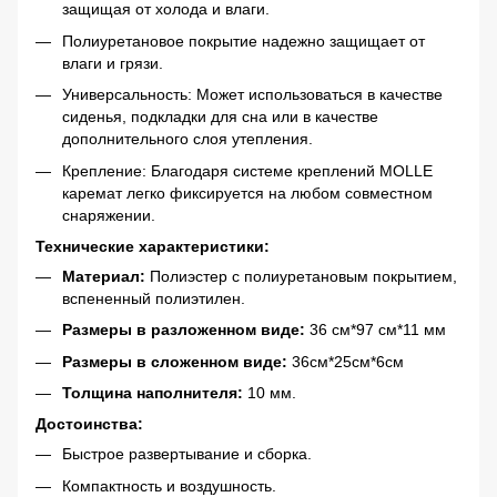
защищая от холода и влаги.
Полиуретановое покрытие надежно защищает от
влаги и грязи.
Универсальность: Может использоваться в качестве
сиденья, подкладки для сна или в качестве
дополнительного слоя утепления.
Крепление: Благодаря системе креплений MOLLE
каремат легко фиксируется на любом совместном
снаряжении.
Технические характеристики:
Материал:
Полиэстер с полиуретановым покрытием,
вспененный полиэтилен.
Размеры в разложенном виде:
36 см*97 см*11 мм
Размеры в сложенном виде:
36см*25см*6см
Толщина наполнителя:
10 мм.
Достоинства:
Быстрое развертывание и сборка.
Компактность и воздушность.