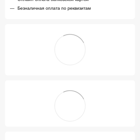
Безналичная оплата по реквизитам