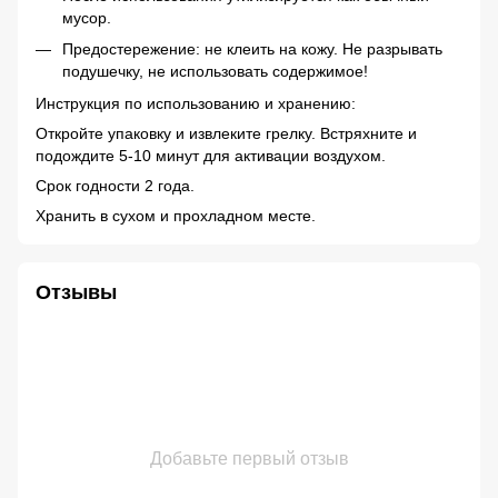
мусор.
Предостережение: не клеить на кожу. Не разрывать
подушечку, не использовать содержимое!
Инструкция по использованию и хранению:
Откройте упаковку и извлеките грелку. Встряхните и
подождите 5-10 минут для активации воздухом.
Срок годности 2 года.
Хранить в сухом и прохладном месте.
Отзывы
Добавьте первый отзыв