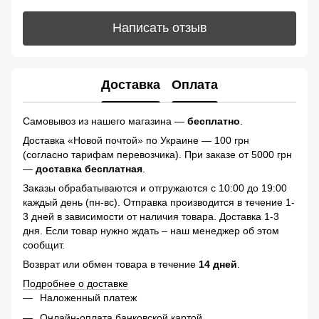
Написать отзыв
Доставка
Оплата
Самовывоз из нашего магазина —
бесплатно
.
Доставка «Новой почтой» по Украине — 100 грн
(согласно тарифам перевозчика). При заказе от 5000 грн
—
доставка бесплатная
.
Заказы обрабатываются и отгружаются с 10:00 до 19:00
каждый день (пн-вс). Отправка производится в течение 1-
3 дней в зависимости от наличия товара. Доставка 1-3
дня. Если товар нужно ждать – наш менеджер об этом
сообщит.
Возврат или обмен товара в течение
14 дней
.
Подробнее о доставке
Наложенный платеж
Онлайн-оплата банковской картой