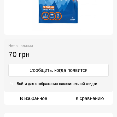
Нет в наличии
70 грн
Сообщить, когда появится
Войти
для отображения накопительной скидки
%
В избранное
К сравнению