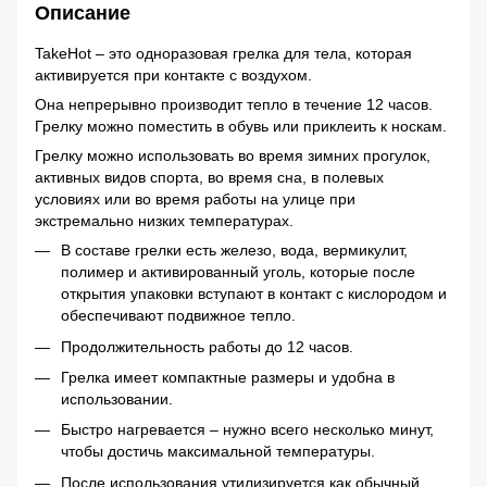
Описание
TakeHot – это одноразовая грелка для тела, которая
активируется при контакте с воздухом.
Она непрерывно производит тепло в течение 12 часов.
Грелку можно поместить в обувь или приклеить к носкам.
Грелку можно использовать во время зимних прогулок,
активных видов спорта, во время сна, в полевых
условиях или во время работы на улице при
экстремально низких температурах.
В составе грелки есть железо, вода, вермикулит,
полимер и активированный уголь, которые после
открытия упаковки вступают в контакт с кислородом и
обеспечивают подвижное тепло.
Продолжительность работы до 12 часов.
Грелка имеет компактные размеры и удобна в
использовании.
Быстро нагревается – нужно всего несколько минут,
чтобы достичь максимальной температуры.
После использования утилизируется как обычный