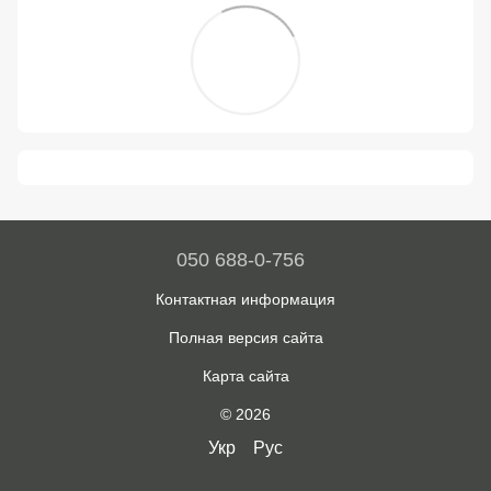
050 688-0-756
Контактная информация
Полная версия сайта
Карта сайта
© 2026
Укр
Рус