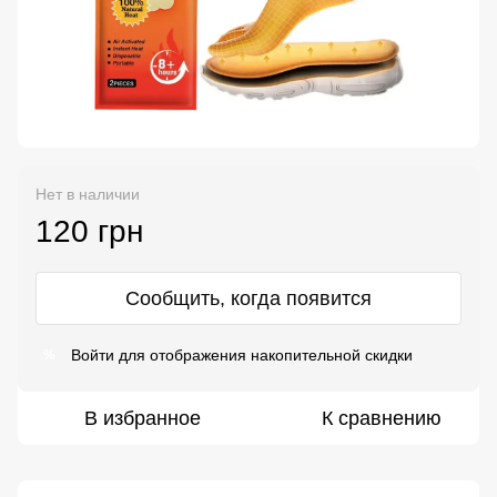
Нет в наличии
120 грн
Сообщить, когда появится
Войти
для отображения накопительной скидки
%
В избранное
К сравнению