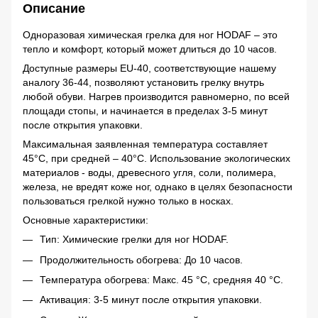
Описание
Одноразовая химическая грелка для ног HODAF – это
тепло и комфорт, который может длиться до 10 часов.
Доступные размеры EU-40, соответствующие нашему
аналогу 36-44, позволяют установить грелку внутрь
любой обуви. Нагрев производится равномерно, по всей
площади стопы, и начинается в пределах 3-5 минут
после открытия упаковки.
Максимальная заявленная температура составляет
45°С, при средней – 40°С. Использование экологических
материалов - воды, древесного угля, соли, полимера,
железа, не вредят коже ног, однако в целях безопасности
пользоваться грелкой нужно только в носках.
Основные характеристики:
Тип: Химические грелки для ног HODAF.
Продолжительность обогрева: До 10 часов.
Температура обогрева: Макс. 45 °С, средняя 40 °С.
Активация: 3-5 минут после открытия упаковки.