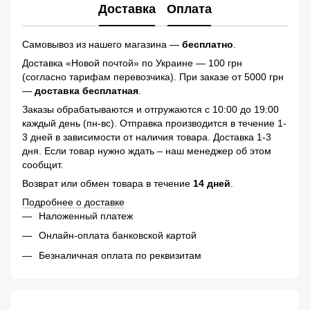
Доставка
Оплата
Самовывоз из нашего магазина —
бесплатно
.
Доставка «Новой почтой» по Украине — 100 грн
(согласно тарифам перевозчика). При заказе от 5000 грн
—
доставка бесплатная
.
Заказы обрабатываются и отгружаются с 10:00 до 19:00
каждый день (пн-вс). Отправка производится в течение 1-
3 дней в зависимости от наличия товара. Доставка 1-3
дня. Если товар нужно ждать – наш менеджер об этом
сообщит.
Возврат или обмен товара в течение
14 дней
.
Подробнее о доставке
Наложенный платеж
Онлайн-оплата банковской картой
Безналичная оплата по реквизитам