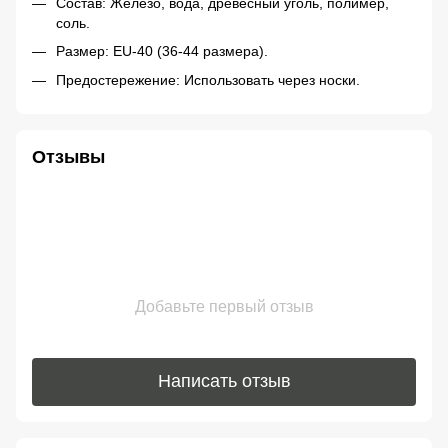
Состав: Железо, вода, древесный уголь, полимер,
соль.
Размер: EU-40 (36-44 размера).
Предостережение: Использовать через носки.
Отзывы
Добавьте первый отзыв
Написать отзыв