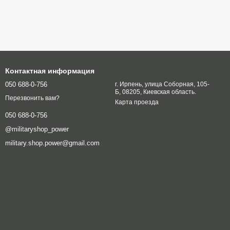
Контактная информация
050 688-0-756
г. Ирпень, улица Соборная, 105-
Б, 08205, Киевская область.
Перезвонить вам?
Карта проезда
050 688-0-756
@militaryshop_power
military.shop.power@gmail.com