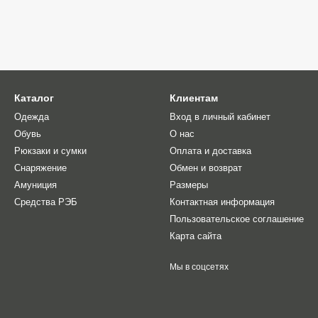
Каталог
Клиентам
Одежда
Вход в личный кабинет
Обувь
О нас
Рюкзаки и сумки
Оплата и доставка
Снаряжение
Обмен и возврат
Амуниция
Размеры
Средства РЭБ
Контактная информация
Пользовательское соглашение
Карта сайта
Мы в соцсетях