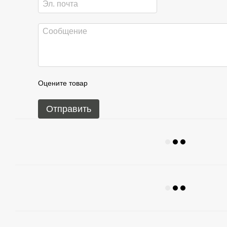
Оцените товар
Отправить