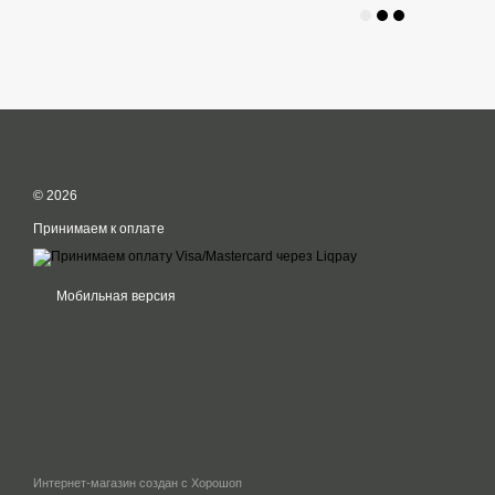
© 2026
Принимаем к оплате
Мобильная версия
Интернет-магазин создан с Хорошоп