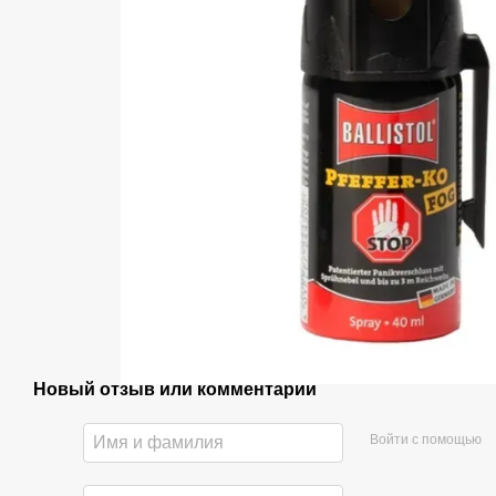
Новый отзыв или комментарий
Войти с помощью