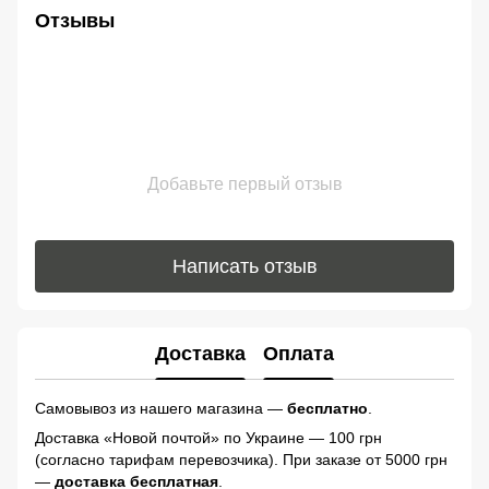
Отзывы
Добавьте первый отзыв
Написать отзыв
Доставка
Оплата
Самовывоз из нашего магазина —
бесплатно
.
Доставка «Новой почтой» по Украине — 100 грн
(согласно тарифам перевозчика). При заказе от 5000 грн
—
доставка бесплатная
.