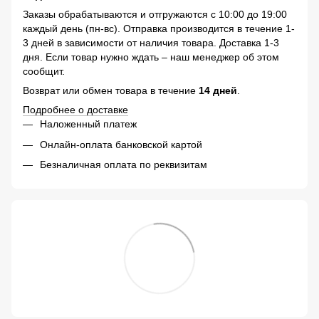
Заказы обрабатываются и отгружаются с 10:00 до 19:00
каждый день (пн-вс). Отправка производится в течение 1-
3 дней в зависимости от наличия товара. Доставка 1-3
дня. Если товар нужно ждать – наш менеджер об этом
сообщит.
Возврат или обмен товара в течение
14 дней
.
Подробнее о доставке
Наложенный платеж
Онлайн-оплата банковской картой
Безналичная оплата по реквизитам