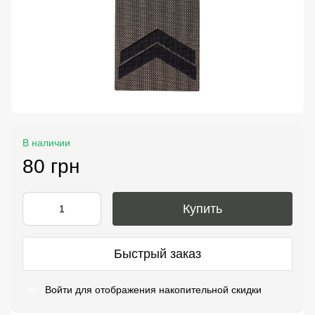
В наличии
80 грн
Купить
Быстрый заказ
Войти
для отображения накопительной скидки
%